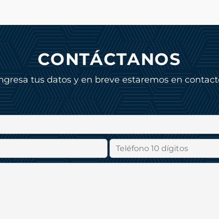
CONTÁCTANOS
Ingresa tus datos y en breve estaremos en contact