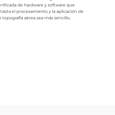
 unificada de hardware y software que
hasta el procesamiento y la aplicación de
 topografía aérea sea más sencillo,