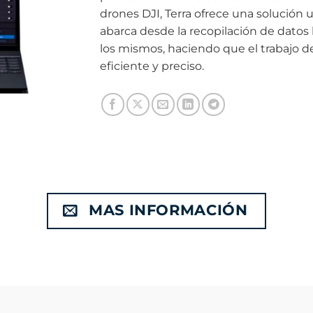
drones DJI, Terra ofrece una solución
abarca desde la recopilación de datos 
los mismos, haciendo que el trabajo de
eficiente y preciso.
MAS INFORMACIÓN