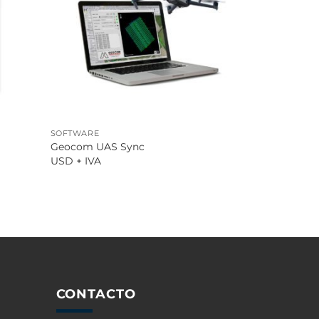
SOFTWARE
Geocom UAS Sync
USD + IVA
CONTACTO