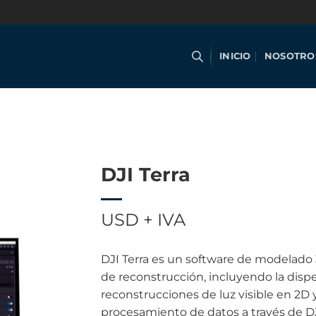
INICIO
NOSOTRO
DJI Terra
USD + IVA
DJI Terra es un software de modelado
de reconstrucción, incluyendo la disp
reconstrucciones de luz visible en 2D y
procesamiento de datos a través de DJ