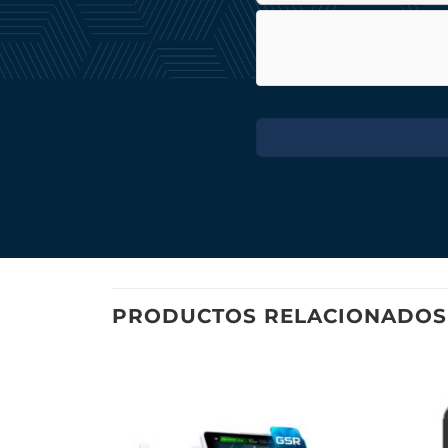
PRODUCTOS RELACIONADOS