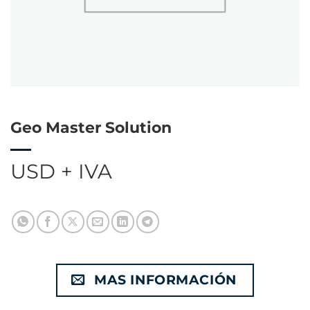
Geo Master Solution
USD + IVA
MAS INFORMACIÓN