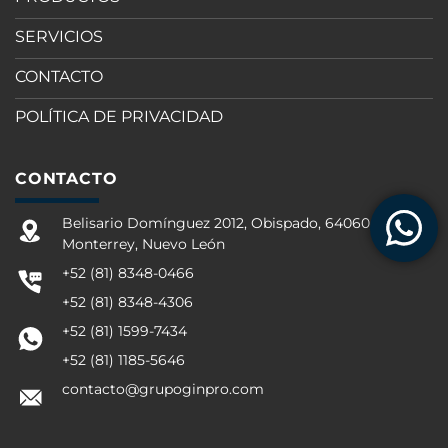
SERVICIOS
CONTACTO
POLÍTICA DE PRIVACIDAD
CONTACTO
Belisario Domínguez 2012, Obispado, 64060
Monterrey, Nuevo León
+52 (81) 8348-0466
+52 (81) 8348-4306
+52 (81) 1599-7434
+52 (81) 1185-5646
contacto@grupoginpro.com