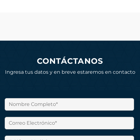
CONTÁCTANOS
Ingresa tus datos y en breve estaremos en contacto