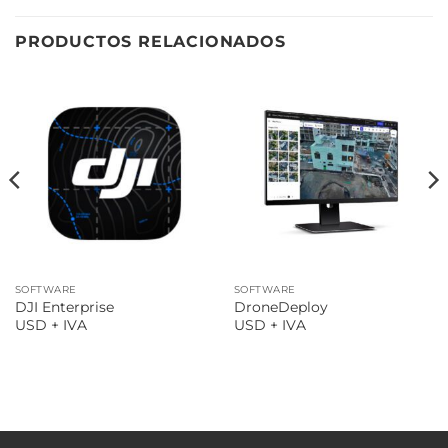
PRODUCTOS RELACIONADOS
SOFTWARE
SOFTWARE
DJI Enterprise
DroneDeploy
USD + IVA
USD + IVA