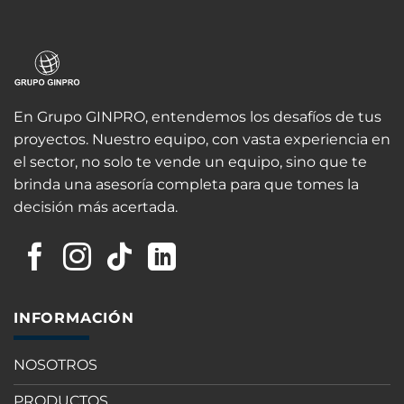
En Grupo GINPRO, entendemos los desafíos de tus
proyectos. Nuestro equipo, con vasta experiencia en
el sector, no solo te vende un equipo, sino que te
brinda una asesoría completa para que tomes la
decisión más acertada.
INFORMACIÓN
NOSOTROS
PRODUCTOS