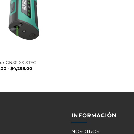
or GNSS XS STEC
Rango
.00
-
$
4,298.00
de
precios:
desde
$3,598.00
hasta
$4,298.00
INFORMACIÓN
NOSOTROS