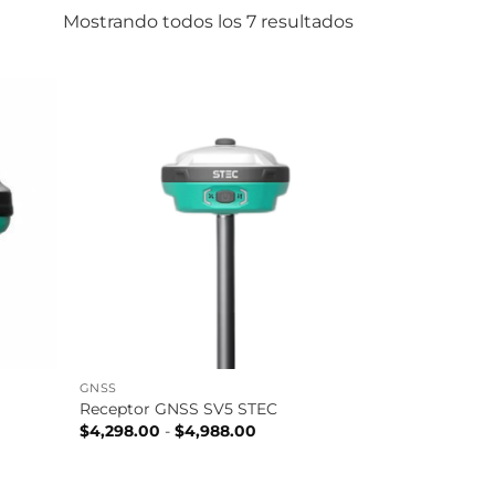
Mostrando todos los 7 resultados
GNSS
Receptor GNSS SV5 STEC
Rango
$
4,298.00
-
$
4,988.00
de
:
precios:
desde
00
$4,298.00