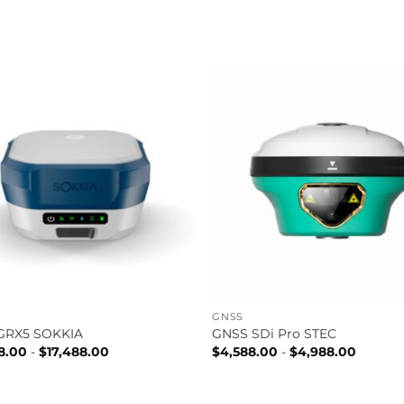
GNSS
GRX5 SOKKIA
GNSS SDi Pro STEC
Rango
Rango
8.00
-
$
17,488.00
$
4,588.00
-
$
4,988.00
de
de
precios:
precios
desde
desde
$14,888.00
$4,588.