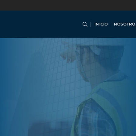
INICIO
NOSOTRO