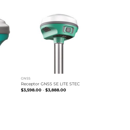
hasta
.00
$4,988.00
GNSS
Receptor GNSS SE LITE STEC
Rango
$
3,598.00
-
$
3,888.00
de
:
precios:
desde
.00
$3,598.00
hasta
.00
$3,888.00