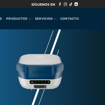
SÍGUENOS EN
S
PRODUCTOS
SERVICIOS
CONTACTO