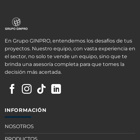
En Grupo GINPRO, entendemos los desafíos de tus
proyectos. Nuestro equipo, con vasta experiencia en
el sector, no solo te vende un equipo, sino que te
brinda una asesoría completa para que tomes la
decisión más acertada.
INFORMACIÓN
NOSOTROS
PRODUCTOS