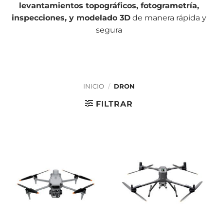
levantamientos topográficos, fotogrametría,
inspecciones, y modelado 3D
de manera rápida y
segura
INICIO
/
DRON
FILTRAR