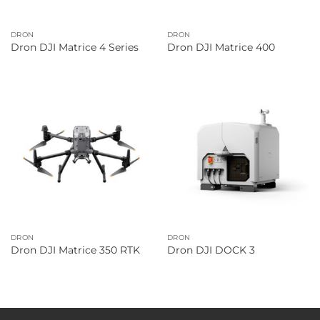
DRON
DRON
Dron DJI Matrice 4 Series
Dron DJI Matrice 400
DRON
DRON
Dron DJI Matrice 350 RTK
Dron DJI DOCK 3