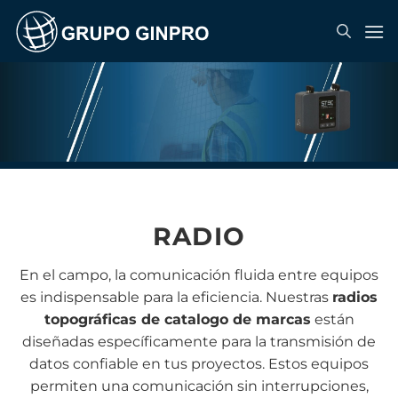
Saltar
al
contenido
RADIO
En el campo, la comunicación fluida entre equipos
es indispensable para la eficiencia. Nuestras
radios
topográficas de catalogo de marcas
están
diseñadas específicamente para la transmisión de
datos confiable en tus proyectos. Estos equipos
permiten una comunicación sin interrupciones,