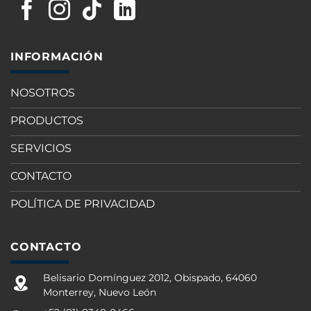
INFORMACIÓN
NOSOTROS
PRODUCTOS
SERVICIOS
CONTACTO
POLÍTICA DE PRIVACIDAD
CONTACTO
Belisario Domínguez 2012, Obispado, 64060
Monterrey, Nuevo León