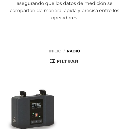
asegurando que los datos de medición se
compartan de manera rápida y precisa entre los
operadores.
INICIO
/
RADIO
FILTRAR