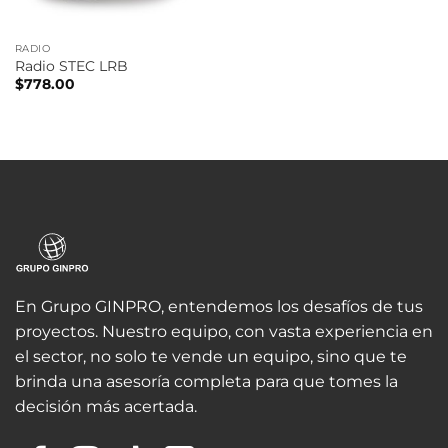
RADIO
Radio STEC LRB
$
778.00
En Grupo GINPRO, entendemos los desafíos de tus
proyectos. Nuestro equipo, con vasta experiencia en
el sector, no solo te vende un equipo, sino que te
brinda una asesoría completa para que tomes la
decisión más acertada.