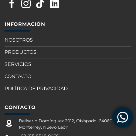
INFORMACIÓN
NOSOTROS
PRODUCTOS
SERVICIOS
CONTACTO
POLÍTICA DE PRIVACIDAD
CONTACTO
Belisario Domínguez 2012, Obispado, 64060
Monterrey, Nuevo León