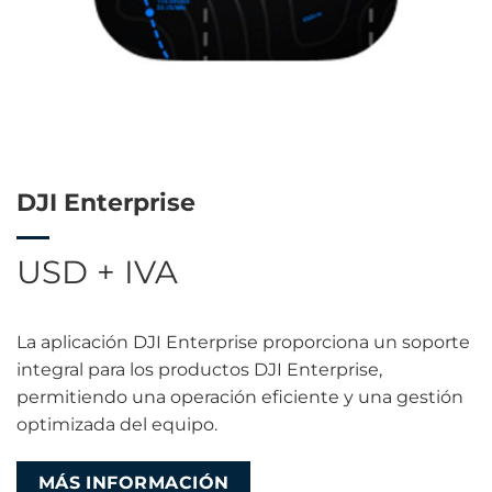
DJI Enterprise
USD + IVA
La aplicación DJI Enterprise proporciona un soporte
integral para los productos DJI Enterprise,
permitiendo una operación eficiente y una gestión
optimizada del equipo.
MÁS INFORMACIÓN