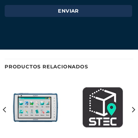
PRODUCTOS RELACIONADOS