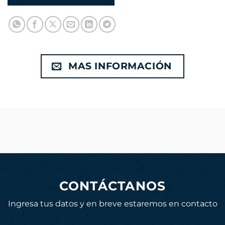
MAS INFORMACIÓN
CONTÁCTANOS
Ingresa tus datos y en breve estaremos en contacto