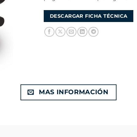
DESCARGAR FICHA TÉCNICA
MAS INFORMACIÓN