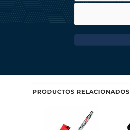
PRODUCTOS RELACIONADOS