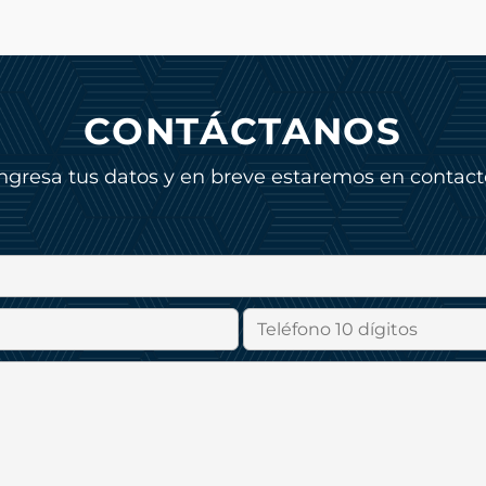
CONTÁCTANOS
Ingresa tus datos y en breve estaremos en contact