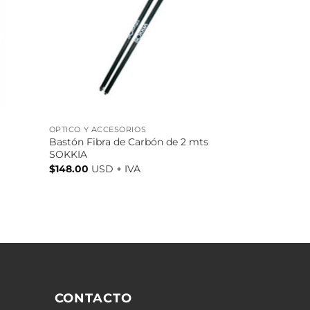
ÓPTICO Y ACCESORIOS
Bastón Fibra de Carbón de 2 mts
SOKKIA
$
148.00
USD + IVA
CONTACTO