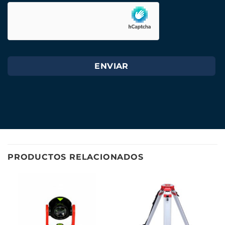
PRODUCTOS RELACIONADOS