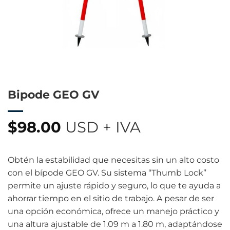
Bipode GEO GV
$
98.00
USD + IVA
Obtén la estabilidad que necesitas sin un alto costo
con el bípode GEO GV. Su sistema “Thumb Lock”
permite un ajuste rápido y seguro, lo que te ayuda a
ahorrar tiempo en el sitio de trabajo. A pesar de ser
una opción económica, ofrece un manejo práctico y
una altura ajustable de 1.09 m a 1.80 m, adaptándose