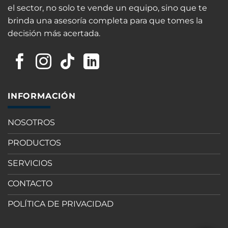
el sector, no solo te vende un equipo, sino que te
brinda una asesoría completa para que tomes la
decisión más acertada.
INFORMACIÓN
NOSOTROS
PRODUCTOS
SERVICIOS
CONTACTO
POLÍTICA DE PRIVACIDAD