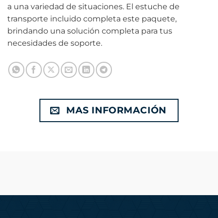
a una variedad de situaciones. El estuche de
transporte incluido completa este paquete,
brindando una solución completa para tus
necesidades de soporte.
MAS INFORMACIÓN