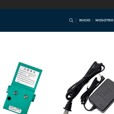
INICIO
NOSOTRO