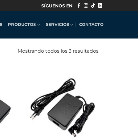
SÍGUENOS EN
S
PRODUCTOS
SERVICIOS
CONTACTO
Mostrando todos los 3 resultados